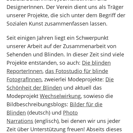
DesignerInnen. Der Verein dient uns als Träger
unserer Projekte, die sich unter dem Begriff der
Sozialen Kunst zusammenfassen lassen.
Seit einigen Jahren liegt ein Schwerpunkt
unserer Arbeit auf der Zusammenarbeit von
Sehenden und Blinden. In dieser Zeit sind viele
Projekte entstanden, so auch:
Die blinden
ReporterInnen
,
das Fotostudio für blinde
FotografInnen
, zweierlei Modeprojekte:
Die
Schönheit der Blinden
und aktuell das
Modeprojekt
Wechselwirkung
, sowieso die
Bildbeschreibungsblogs:
Bilder für die
Blinden
(deutsch) und
Photo
Narrations
(englisch), bei denen wir uns jeder
Zeit über Unterstützung freuen! Abseits dieses