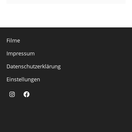
Filme
Impressum
Datenschutzerklärung
Einstellungen
Instagram
Facebook