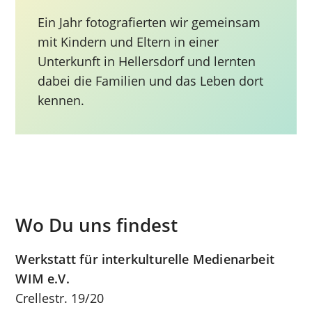
Ein Jahr fotografierten wir gemeinsam
mit Kindern und Eltern in einer
Unterkunft in Hellersdorf und lernten
dabei die Familien und das Leben dort
kennen.
Wo Du uns findest
Werkstatt für interkulturelle Medienarbeit
WIM e.V.
Crellestr. 19/20