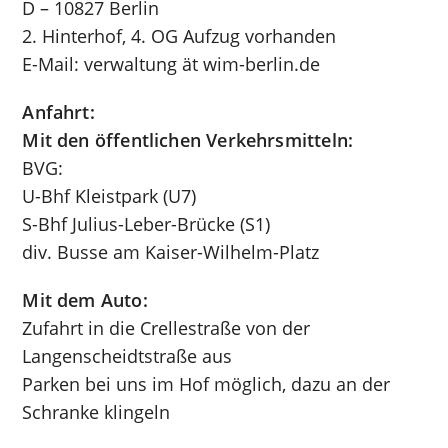
D – 10827 Berlin
2. Hinterhof, 4. OG Aufzug vorhanden
E-Mail: verwaltung ät wim-berlin.de
Anfahrt:
Mit den öffentlichen Verkehrsmitteln:
BVG:
U-Bhf Kleistpark (U7)
S-Bhf Julius-Leber-Brücke (S1)
div. Busse am Kaiser-Wilhelm-Platz
Mit dem Auto:
Zufahrt in die Crellestraße von der
Langenscheidtstraße aus
Parken bei uns im Hof möglich, dazu an der
Schranke klingeln