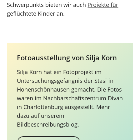
Schwerpunkts bieten wir auch
Projekte für
geflüchtete Kinder
an.
Fotoausstellung von Silja Korn
Silja Korn hat ein Fotoprojekt im
Untersuchungsgefängnis der Stasi in
Hohenschönhausen gemacht. Die Fotos
waren im Nachbarschaftszentrum Divan
in Charlottenburg ausgestellt. Mehr
dazu auf unserem
Bildbeschreibungsblog.