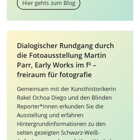
Hier gehts zum Blog
Dialogischer Rundgang durch
die Fotoausstellung Martin
Parr, Early Works im f³ –
freiraum für fotografie
Gemeinsam mit der Kunsthistorikerin
Rakel Ochoa Diego und den Blinden
Reporter*innen erkunden Sie die
Ausstellung und erfahren
Hintergrundinformationen zu den
selten gezeigten Schwarz-Weiß-