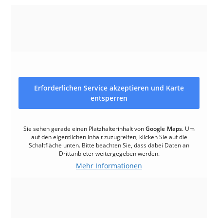
Erforderlichen Service akzeptieren und Karte
entsperren
Sie sehen gerade einen Platzhalterinhalt von
Google Maps
. Um
auf den eigentlichen Inhalt zuzugreifen, klicken Sie auf die
Schaltfläche unten. Bitte beachten Sie, dass dabei Daten an
Drittanbieter weitergegeben werden.
Mehr Informationen